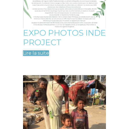
EXPO PHOTOS INDE
PROJECT
Lire la suite