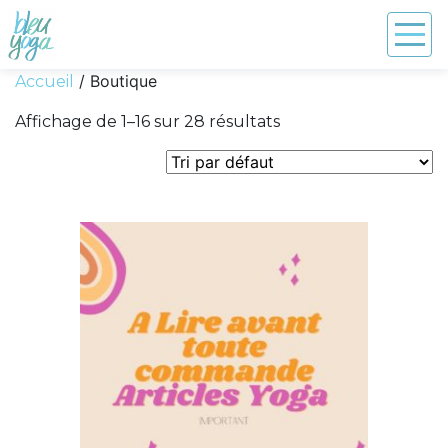
/ Boutique
Accueil
Affichage de 1–16 sur 28 résultats