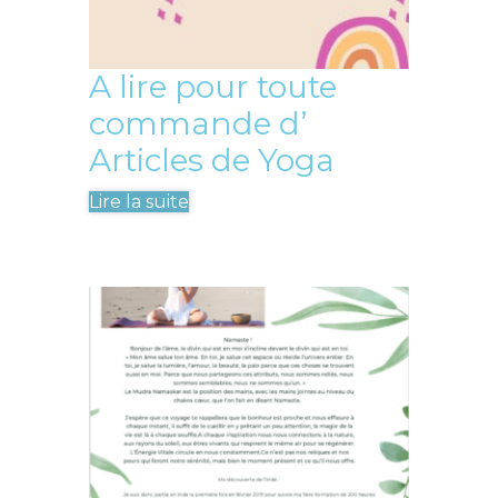
A lire pour toute
commande d’
Articles de Yoga
Lire la suite