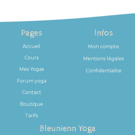
Pages
Infos
Accueil
Mon compte
Cours
Mentions légales
Mes Yogas
Confidentialite
Forum yoga
Contact
Boutique
Tarifs
Bleunienn Yoga