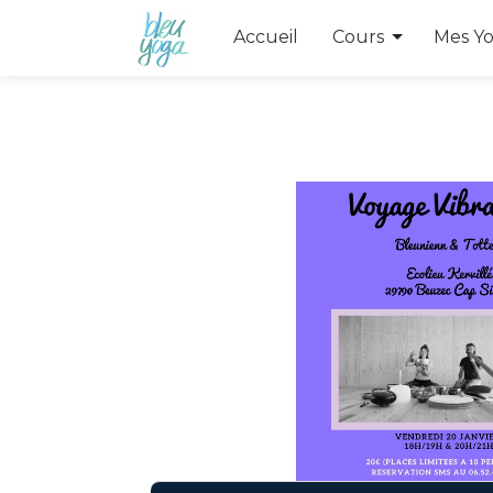
Toggle Dr
Accueil
Cours
Mes Y