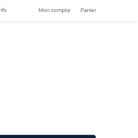
 Dropdown
ifs
Mon compte
Panier