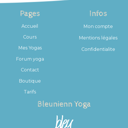
Pages
Infos
Accueil
Mon compte
Cours
Mentions légales
Mes Yogas
Confidentialite
Forum yoga
Contact
Boutique
Tarifs
Bleunienn Yoga