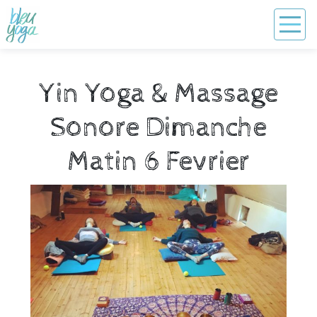
Yin Yoga & Massage
Sonore Dimanche
Matin 6 Fevrier