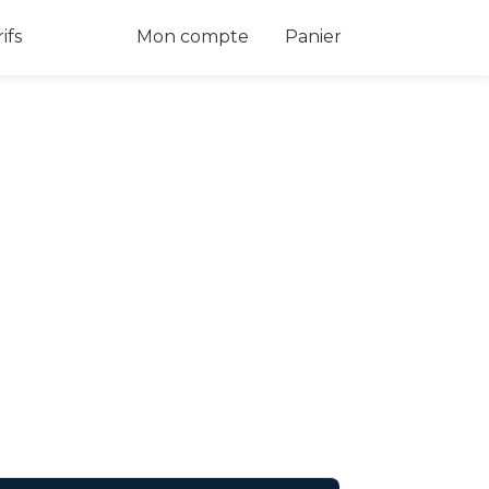
 Dropdown
ifs
Mon compte
Panier