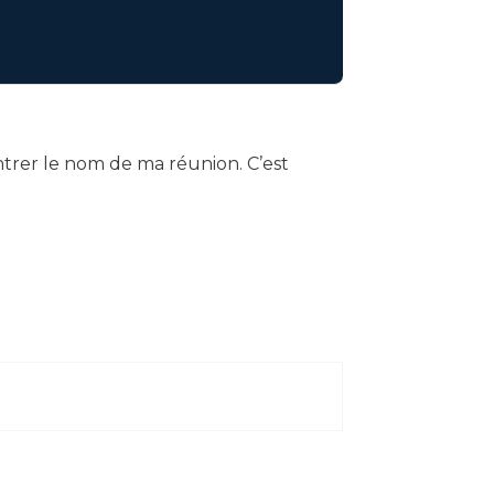
entrer le nom de ma réunion. C’est