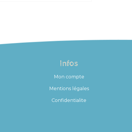
Infos
Mon compte
Mentions légales
Confidentialite