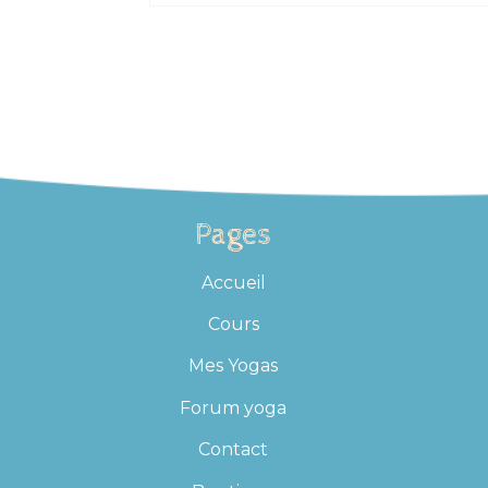
Pages
Accueil
Cours
Mes Yogas
Forum yoga
Contact