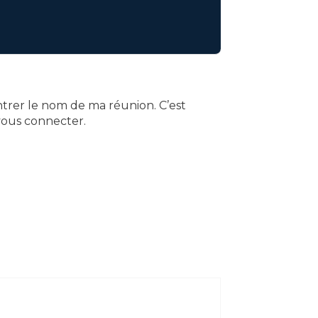
entrer le nom de ma réunion. C’est
 vous connecter.