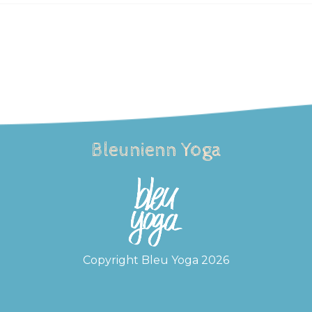
Bleunienn Yoga
Copyright Bleu Yoga 2026