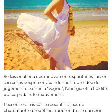
Se laisser aller à des mouvements spontanés, laisser
son corps s’exprimer, abandonner toute idée de
jugement et sentir la “vague”, l’énergie et la fluidité
du corps dans le mouvement.
L’accent est mis sur le ressenti. Ici, pas de
chorégraphie prédéfinie à apprendre, le danseur