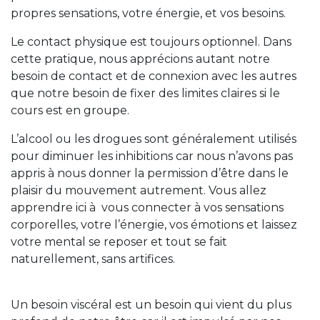
propres sensations, votre énergie, et vos besoins.
Le contact physique est toujours optionnel. Dans
cette pratique, nous apprécions autant notre
besoin de contact et de connexion avec les autres
que notre besoin de fixer des limites claires si le
cours est en groupe.
L’alcool ou les drogues sont généralement utilisés
pour diminuer les inhibitions car nous n’avons pas
appris à nous donner la permission d’être dans le
plaisir du mouvement autrement. Vous allez
apprendre ici à vous connecter à vos sensations
corporelles, votre l’énergie, vos émotions et laissez
votre mental se reposer et tout se fait
naturellement, sans artifices.
Un besoin viscéral est un besoin qui vient du plus