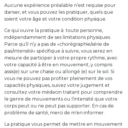
Aucune expérience préalable n’est requise pour
danser, et vous pouvez les pratiquer, quels que
soient votre âge et votre condition physique.
Ce qui ouvre la pratique à toute personne,
indépendamment de ses limitations physiques.
Parce qu’il n’y a pas de «chorégraphie/série de
pas/intensité» spécifique à suivre, vous serez en
mesure de participer à votre propre rythme, avec
votre capacité à être en mouvement, y compris
assis(e) sur une chaise ou allongé (e) sur le sol. Si
vous ne pouvez pas profiter pleinement de vos
capacités physiques, suivez votre jugement et
consultez votre médecin traitant pour comprendre
le genre de mouvements ou l’intensité que votre
corps peut ou ne peut pas supporter. En cas de
problème de santé, merci de m’en informer.
La pratique vous permet de mettre en mouvement