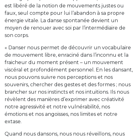
est libéré de la notion de mouvements justes ou
faux, seul compte pour lui l’abandon à sa propre
énergie vitale. La danse spontanée devient un
moyen de renouer avec soi par l’intermédiaire de
son corps.
« Danser nous permet de découvrir un vocabulaire
de mouvement libre, enraciné dans l’inconnu et la
fraicheur du moment présent – un mouvement
viscéral et profondément personnel. En les dansant,
nous pouvons suivre nos perceptions et nos
souvenirs, chercher des gestes et des formes ; nous
brancher sur nos instincts et nos intuitions. Ils nous
révèlent des manières d’exprimer avec créativité
notre agressivité et notre vulnérabilité, nos
émotions et nos angoisses, nos limites et notre
extase.
Quand nous dansons, nous nous réveillons, nous