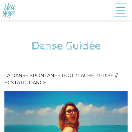
Danse Guidée
LA DANSE SPONTANÉE POUR LÂCHER PRISE //
ECSTATIC DANCE