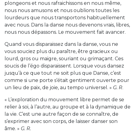
plongeons et nous rafraichissons en nous même,
nous nous amusons et nous oublions toutes les
lourdeurs que nous transportons habituellement
avec nous. Dans la danse nous devenons vrais, libres,
nous nous dépassons. Le mouvement fait avancer.
Quand vous disparaissez dans la danse, vous ne
vous souciez plus du paraître, être gracieux ou
lourd, gros ou maigre, souriant ou grimaçant. Ces
soucis de l’égo disparaissent. Lorsque vous dansez
jusqu’à ce que tout ne soit plus que Danse, c’est
comme si une porte s’était gentiment ouverte pour
un lieu de paix, de joie, au tempo universel. »
G. R
.
« L’exploration du mouvement libre permet de se
relier à soi, à l’autre, au groupe et à la dynamique de
la vie. C’est une autre façon de se connaître, de
s’exprimer avec son corps, de laisser danser son
âme. »
G. R.