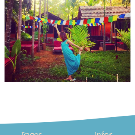
Pages
Infos