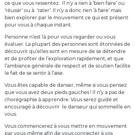
ce que vous ressentez. Il n’y a rien à ‘bien faire’ ou
‘réussir’ ou à ‘rater’. Il n’y a donc rien ‘à faire’ mais
bien explorer par le mouvement ce qui est présent
pour vous à chaque instant.
Personne n’est là pour vous regarder ou vous
évaluer. La plupart des personnes sont étonnées de
découvrir qu’elles sont en mesure de se détendre
et de profiter de l’exploration rapidement, et que
l’ambiance générale de respect et de soutien facilite
le fait de se sentir à l’aise.
Vous êtes capable de danser, même si vous pensez
que vous avez deux pieds gauches ! Il n’y a pas de
chorégraphie à apprendre. Vous serez guidé et
encouragé à découvrir le danseur qui sommeille en
vous.
Vous commencerez à vous mettre en mouvement
par vous-même afin de vous connecter à vos