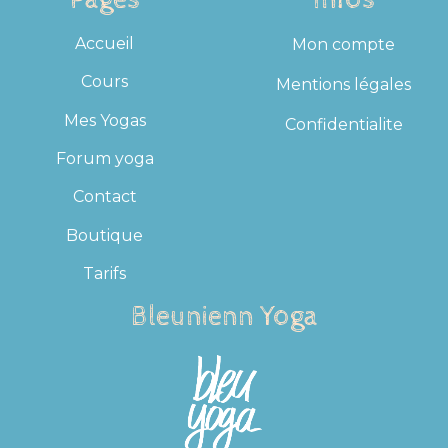
Accueil
Mon compte
Cours
Mentions légales
Mes Yogas
Confidentialite
Forum yoga
Contact
Boutique
Tarifs
Bleunienn Yoga