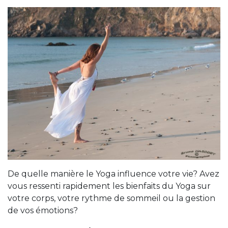
De quelle manière le Yoga influence votre vie? Avez
vous ressenti rapidement les bienfaits du Yoga sur
votre corps, votre rythme de sommeil ou la gestion
de vos émotions?