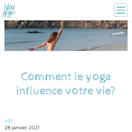
Comment le yoga
influence votre vie?
edit
28 janvier 2021